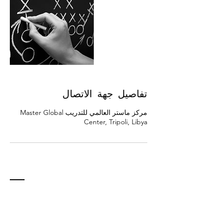
تفاصيل جهة الاتصال
مركز ماستر العالمي للتدريب Master Global
Center, Tripoli, Libya
الصفحات
تفاعل أكثر