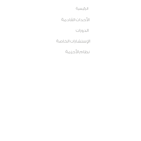
الرئيسية
الأحداث القادمة
الدورات
الإستشارات الخاصة
نظام الأحزمة
اتصل بي
أرسل لي رسالة