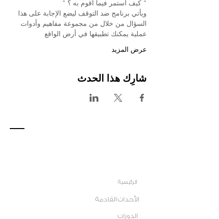
" كيف أستمر فيما أقوم به ؟ "
ويأتي برنامج ضد التوقف ليضع الإجابة على هذا 
السؤال من خلال من مجموعة مفاهيم وأدوات 
عملية يمكنك تطبيقها في أرض الواقع
عرض المزيد
شارِك هذا الحدث
الصفحات
تفاعل أكثر
الرئيسية
الأحداث القادمة
الدورات