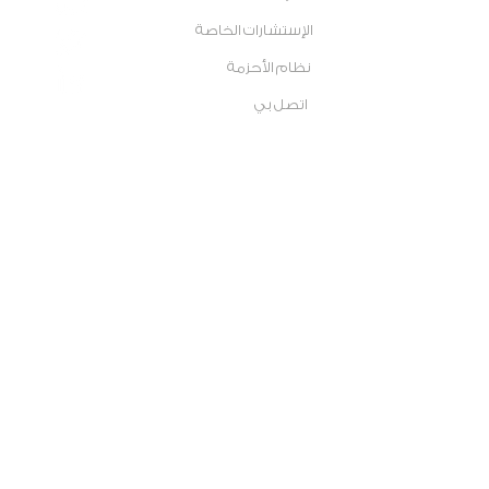
الإستشارات الخاصة
نظام الأحزمة
اتصل بي
أرسل لي رسالة